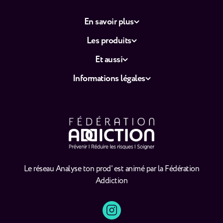
En savoir plus
Les produits
Et aussi
Informations légales
Le réseau Analyse ton prod' est animé par la Fédération
Addiction