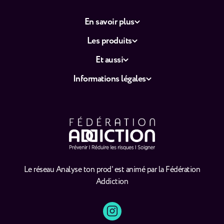
En savoir plus
Les produits
Et aussi
Informations légales
Le réseau Analyse ton prod' est animé par la Fédération
Addiction