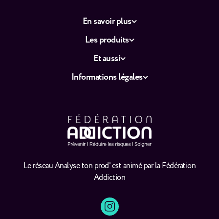
En savoir plus
Les produits
Et aussi
Informations légales
Le réseau Analyse ton prod' est animé par la Fédération
Addiction