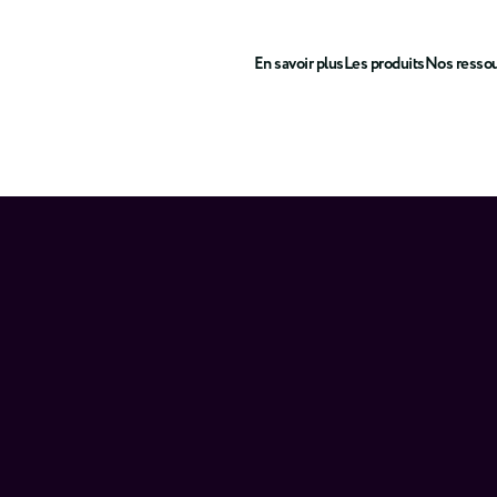
En savoir plus
Les produits
Nos resso