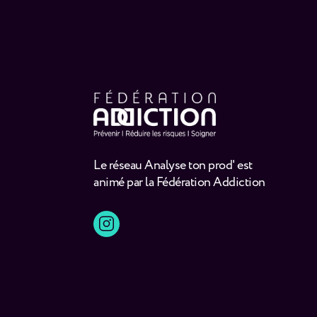
Le réseau Analyse ton prod' est
animé par la Fédération Addiction