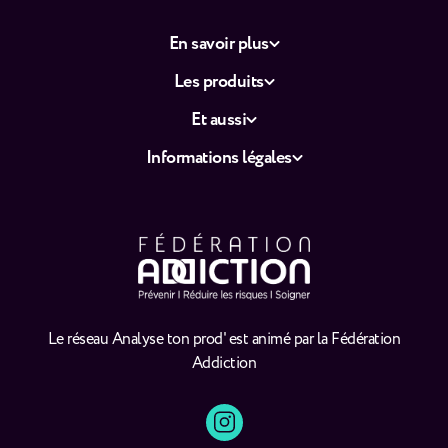
En savoir plus
Les produits
Et aussi
Informations légales
Le réseau Analyse ton prod' est animé par la Fédération
Addiction