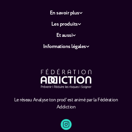
En savoir plus
Les produits
Et aussi
Informations légales
Le réseau Analyse ton prod' est animé par la Fédération
Addiction