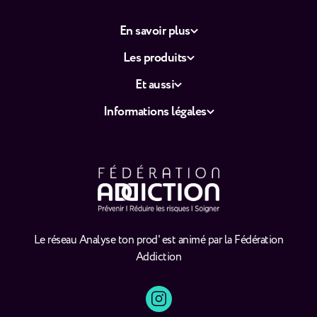
En savoir plus
Les produits
Et aussi
Informations légales
Le réseau Analyse ton prod' est animé par la Fédération
Addiction