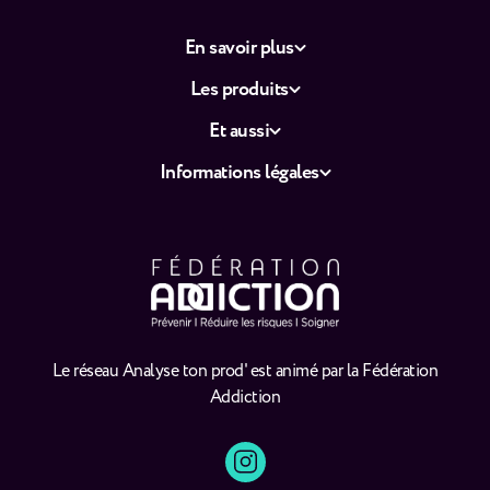
En savoir plus
Les produits
Et aussi
Informations légales
Le réseau Analyse ton prod' est animé par la Fédération
Addiction