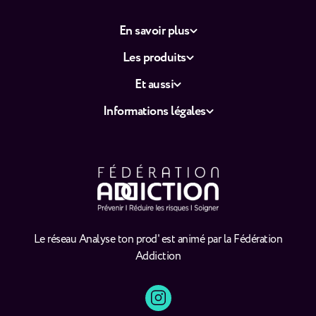
En savoir plus
Les produits
Et aussi
Informations légales
Le réseau Analyse ton prod' est animé par la Fédération
Addiction