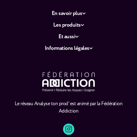
En savoir plus
Les produits
Et aussi
Informations légales
Le réseau Analyse ton prod' est animé par la Fédération
Addiction