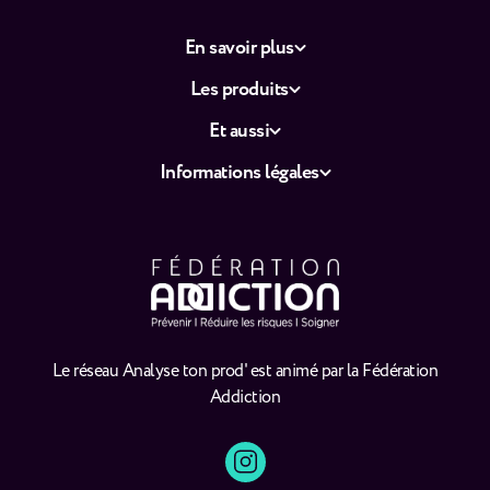
En savoir plus
Les produits
Et aussi
Informations légales
Le réseau Analyse ton prod' est animé par la Fédération
Addiction