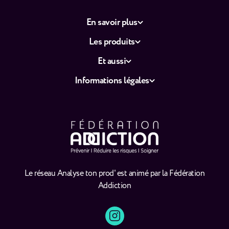
En savoir plus
Les produits
Et aussi
Informations légales
Le réseau Analyse ton prod' est animé par la Fédération
Addiction