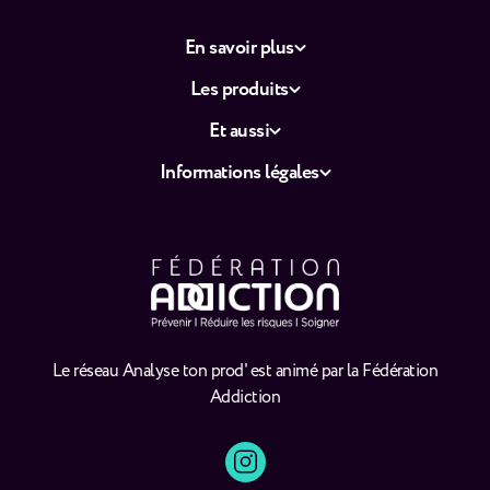
En savoir plus
Les produits
Et aussi
Informations légales
Le réseau Analyse ton prod' est animé par la Fédération
Addiction