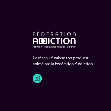
Le réseau Analyse ton prod' est
animé par la Fédération Addiction