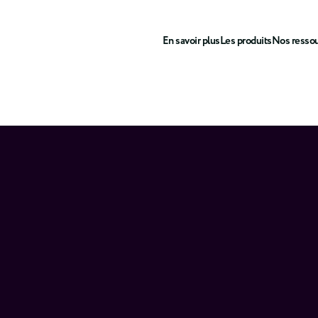
En savoir plus
Les produits
Nos resso