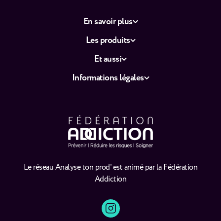
En savoir plus
Les produits
Et aussi
Informations légales
Le réseau Analyse ton prod' est animé par la Fédération
Addiction