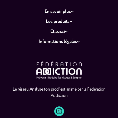
En savoir plus
Les produits
Et aussi
Informations légales
Le réseau Analyse ton prod' est animé par la Fédération
Addiction