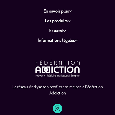
En savoir plus
Les produits
Et aussi
Informations légales
Le réseau Analyse ton prod' est animé par la Fédération
Addiction