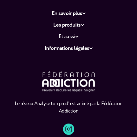
En savoir plus
Les produits
Et aussi
Informations légales
Le réseau Analyse ton prod' est animé par la Fédération
Addiction