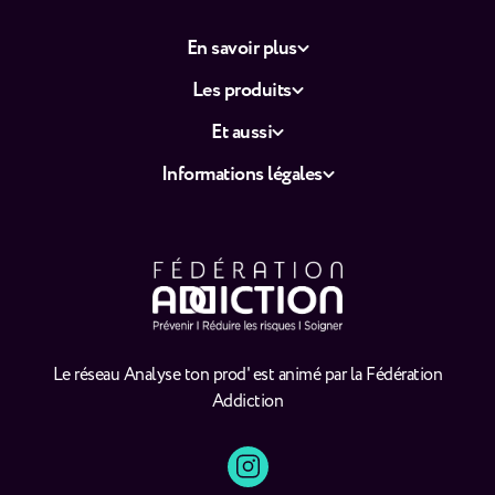
En savoir plus
Les produits
Et aussi
Informations légales
Le réseau Analyse ton prod' est animé par la Fédération
Addiction