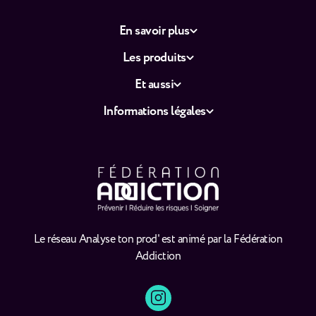
En savoir plus
Les produits
Et aussi
Informations légales
Le réseau Analyse ton prod' est animé par la Fédération
Addiction