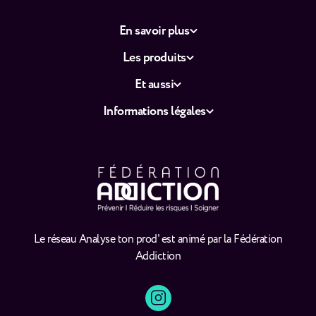
En savoir plus
Les produits
Et aussi
Informations légales
Le réseau Analyse ton prod' est animé par la Fédération
Addiction