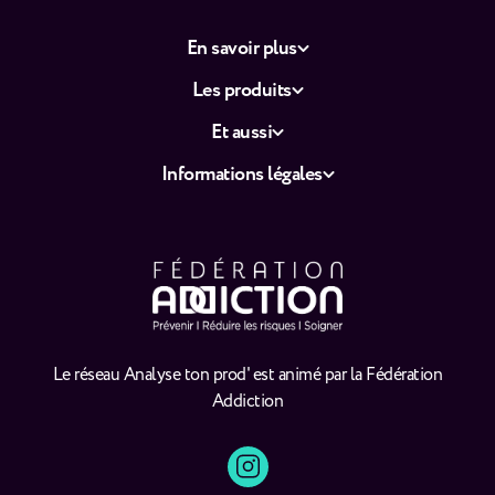
En savoir plus
Les produits
Et aussi
Informations légales
Le réseau Analyse ton prod' est animé par la Fédération
Addiction