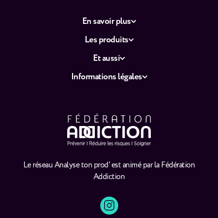
En savoir plus
Les produits
Et aussi
Informations légales
Le réseau Analyse ton prod' est animé par la Fédération
Addiction