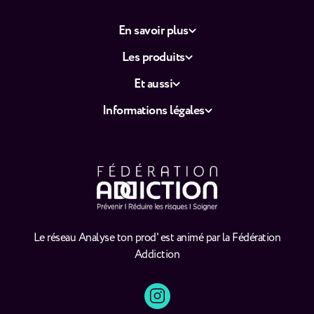
En savoir plus
Les produits
Et aussi
Informations légales
Le réseau Analyse ton prod' est animé par la Fédération
Addiction