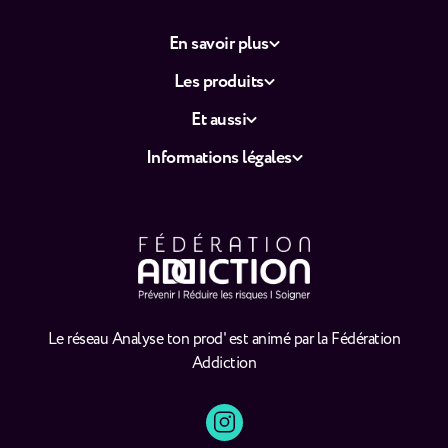
En savoir plus
Les produits
Et aussi
Informations légales
Le réseau Analyse ton prod' est animé par la Fédération
Addiction