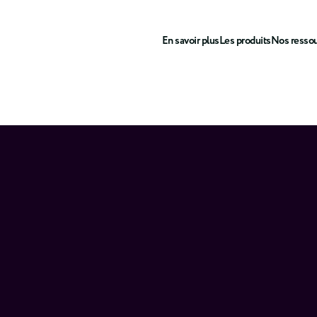
En savoir plus
Les produits
Nos resso