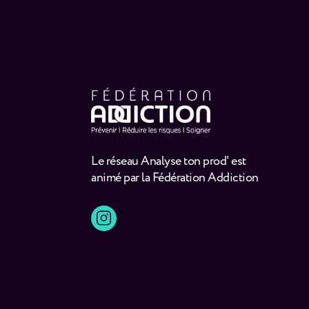
Le réseau Analyse ton prod' est
animé par la Fédération Addiction