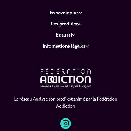
En savoir plus
Les produits
Et aussi
Informations légales
Le réseau Analyse ton prod' est animé par la Fédération
Addiction