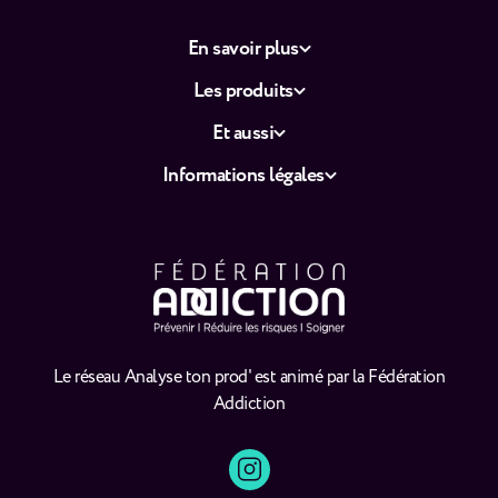
En savoir plus
Les produits
Et aussi
Informations légales
Le réseau Analyse ton prod' est animé par la Fédération
Addiction