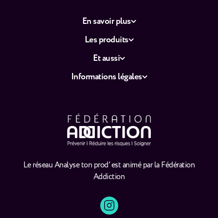
En savoir plus
Les produits
Et aussi
Informations légales
Le réseau Analyse ton prod' est animé par la Fédération
Addiction