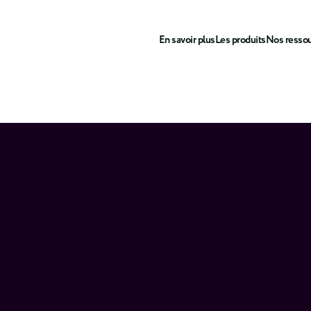
En savoir plus
Les produits
Nos resso