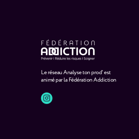
Le réseau Analyse ton prod' est
animé par la Fédération Addiction