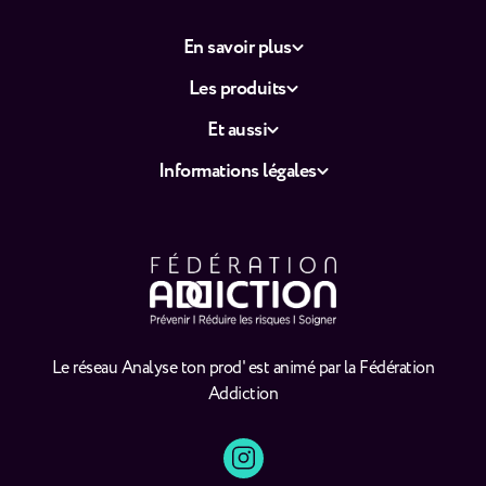
En savoir plus
Les produits
Et aussi
Informations légales
Le réseau Analyse ton prod' est animé par la Fédération
Addiction