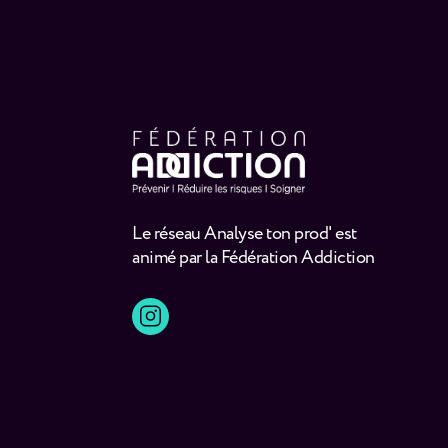
Le réseau Analyse ton prod' est
animé par la Fédération Addiction