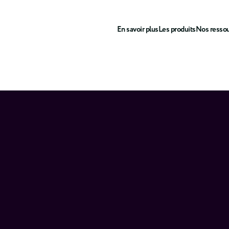
En savoir plus
Les produits
Nos resso