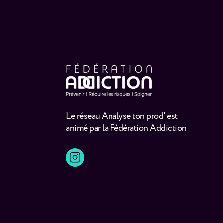
Le réseau Analyse ton prod' est
animé par la Fédération Addiction