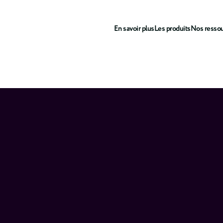
En savoir plus
Les produits
Nos resso