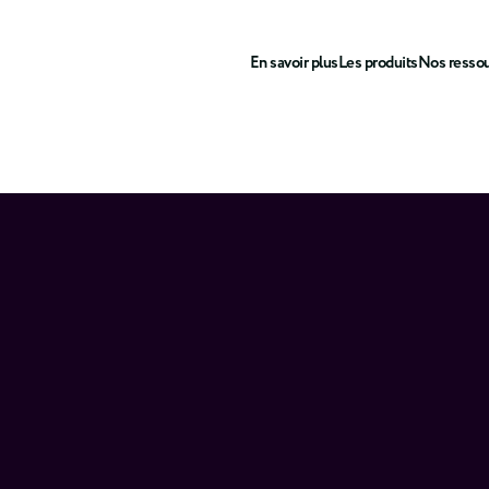
En savoir plus
Les produits
Nos resso