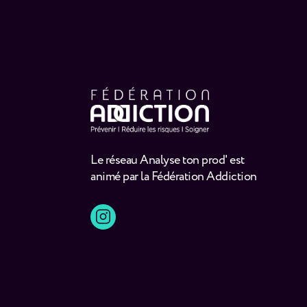
Le réseau Analyse ton prod' est
animé par la Fédération Addiction