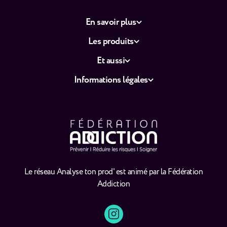
En savoir plus
Les produits
Et aussi
Informations légales
Le réseau Analyse ton prod' est animé par la Fédération
Addiction