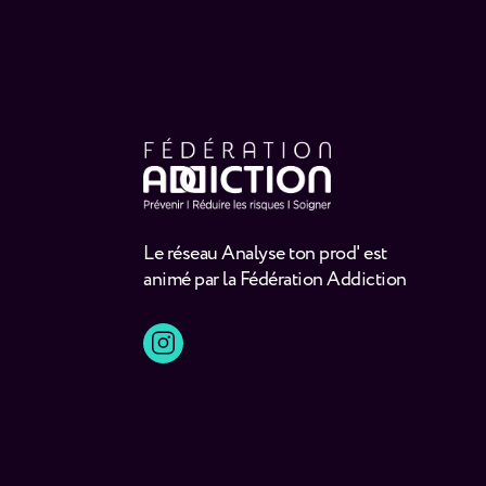
Le réseau Analyse ton prod' est
animé par la Fédération Addiction