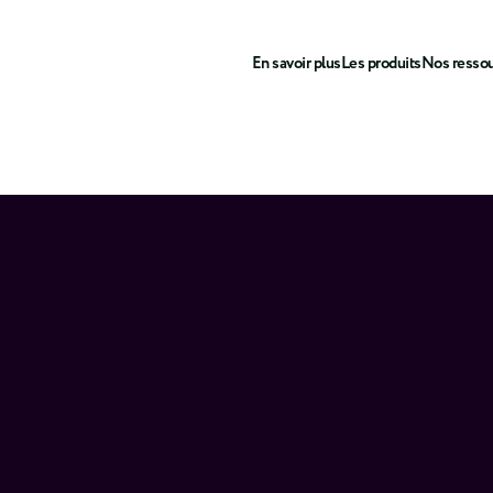
En savoir plus
Les produits
Nos resso