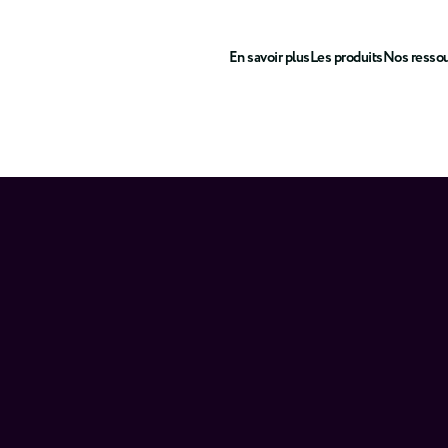
En savoir plus
Les produits
Nos resso