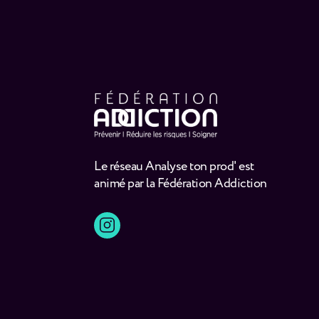
Le réseau Analyse ton prod' est
animé par la Fédération Addiction