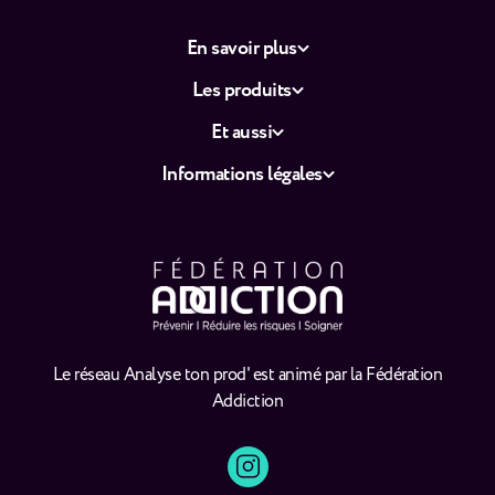
En savoir plus
Les produits
Et aussi
Informations légales
Le réseau Analyse ton prod' est animé par la Fédération
Addiction