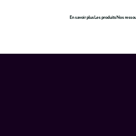
En savoir plus
Les produits
Nos resso