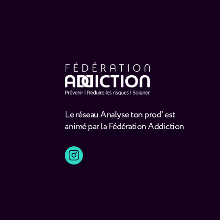
Le réseau Analyse ton prod' est
animé par la Fédération Addiction