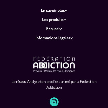
En savoir plus
Les produits
Et aussi
Informations légales
Le réseau Analyse ton prod' est animé par la Fédération
Addiction