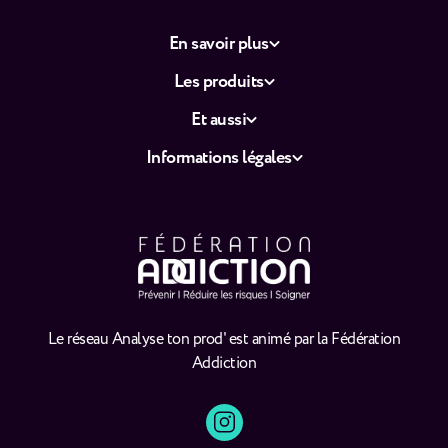
En savoir plus
Les produits
Et aussi
Informations légales
Le réseau Analyse ton prod' est animé par la Fédération
Addiction