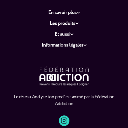
En savoir plus
Les produits
Et aussi
Informations légales
Le réseau Analyse ton prod' est animé par la Fédération
Addiction