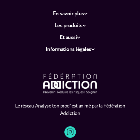
En savoir plus
Les produits
Et aussi
Informations légales
Le réseau Analyse ton prod' est animé par la Fédération
Addiction