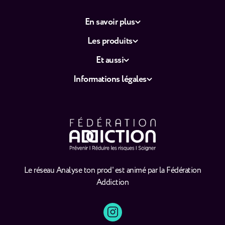
En savoir plus
Les produits
Et aussi
Informations légales
Le réseau Analyse ton prod' est animé par la Fédération
Addiction