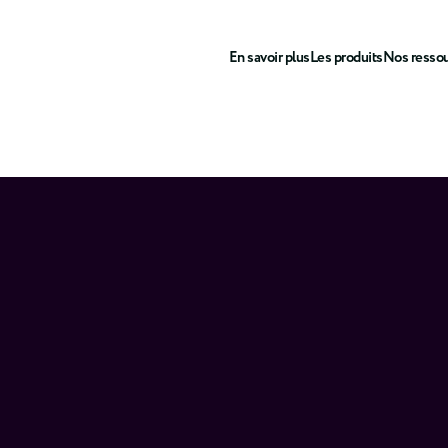
En savoir plus
Les produits
Nos resso