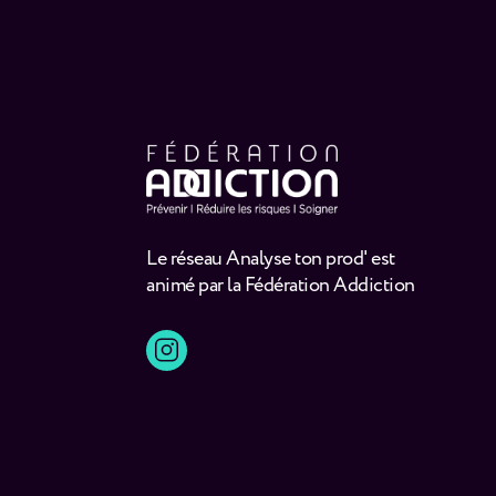
Le réseau Analyse ton prod' est
animé par la Fédération Addiction