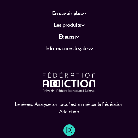
En savoir plus
Les produits
Et aussi
Informations légales
Le réseau Analyse ton prod' est animé par la Fédération
Addiction