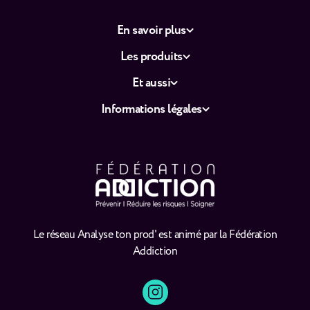
En savoir plus
Les produits
Et aussi
Informations légales
Le réseau Analyse ton prod' est animé par la Fédération
Addiction