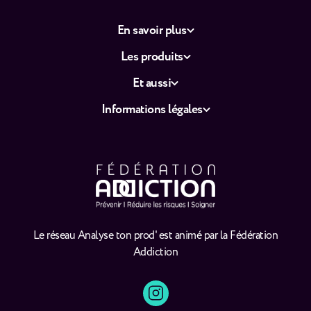
En savoir plus
Les produits
Et aussi
Informations légales
Le réseau Analyse ton prod' est animé par la Fédération
Addiction