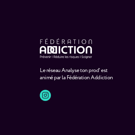
Le réseau Analyse ton prod' est
animé par la Fédération Addiction