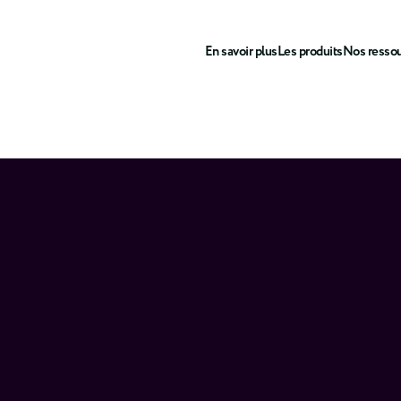
En savoir plus
Les produits
Nos resso