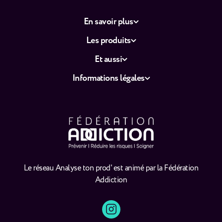
En savoir plus
Les produits
Et aussi
Informations légales
Le réseau Analyse ton prod' est animé par la Fédération
Addiction